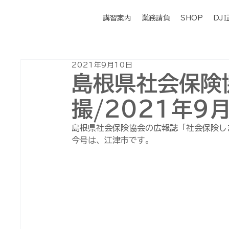
講習案内
業務請負
SHOP
DJ
2021年9月10日
島根県社会保険
撮/2021年9
島根県社会保険協会の広報誌「社会保険し
今号は、江津市です。