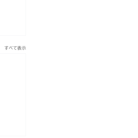
すべて表示