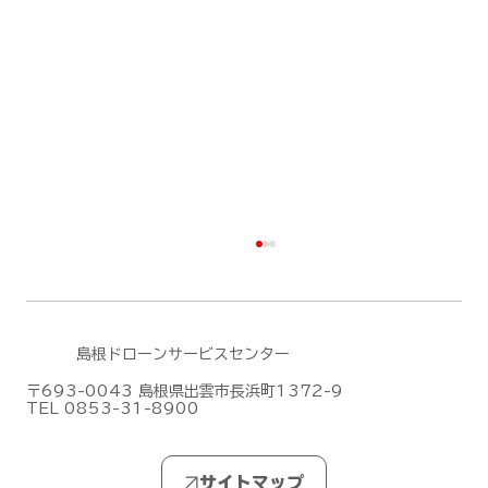
島根ドローンサービスセンター
〒693-0043 島根県出雲市長浜町1372-9
TEL 0853-31-8900