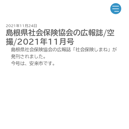
2021年11月24日
島根県社会保険協会の広報誌/空
撮/2021年11月号
島根県社会保険協会の広報誌「社会保険しまね」が
発刊されました。
今号は、安来市です。