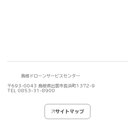
武郡阿武町】
島根ドローンサービスセンター
〒693-0043 島根県出雲市長浜町1372-9
TEL 0853-31-8900