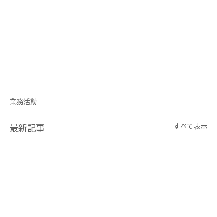
業務活動
すべて表示
最新記事