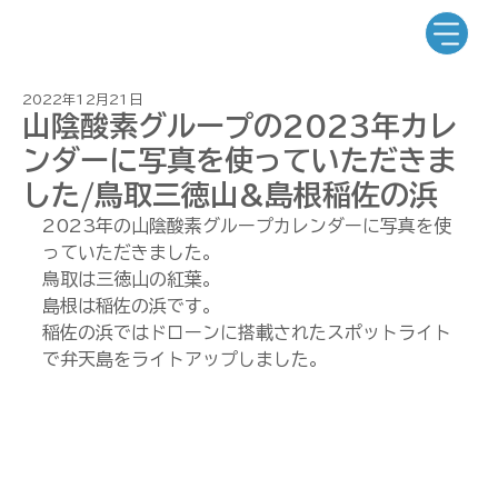
2022年12月21日
山陰酸素グループの2023年カレ
ンダーに写真を使っていただきま
した/鳥取三徳山&島根稲佐の浜
2023年の山陰酸素グループカレンダーに写真を使
っていただきました。
鳥取は三徳山の紅葉。
島根は稲佐の浜です。
稲佐の浜ではドローンに搭載されたスポットライト
で弁天島をライトアップしました。