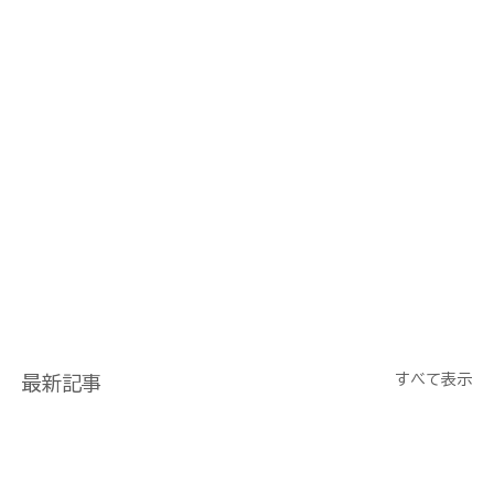
すべて表示
最新記事