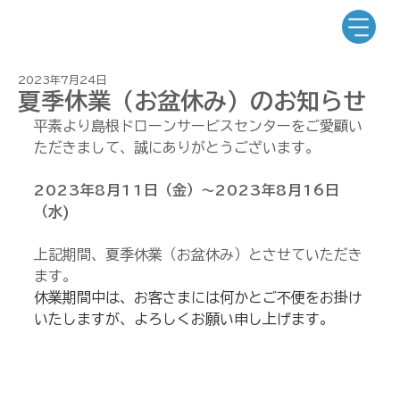
2023年7月24日
夏季休業（お盆休み）のお知らせ
平素より島根ドローンサービスセンターをご愛顧い
ただきまして、誠にありがとうございます。
2023年8月11日（金）～2023年8月16日
（水)
上記期間、夏季休業（お盆休み）とさせていただき
ます。
休業期間中は、お客さまには何かとご不便をお掛け
いたしますが、よろしくお願い申し上げます。