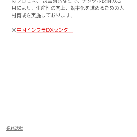
のプロセス、 災害対応などで、デジタル技術の活
用により、生産性の向上、効率化を進めるための人
材育成を実施しております。
※
中国インフラDXセンター
業務活動