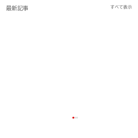
すべて表示
最新記事