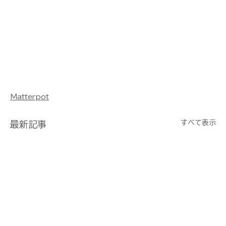
Matterpot
すべて表示
最新記事