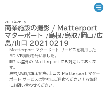
2021年2月19日
商業施設の撮影 / Matterport
マターポート /島根/鳥取/岡山/広
島/山口 20210219
Matterport マターポート サービスを利用した
3D-VR撮影を行いました。
弊社は屋外の Matterport にも対応しておりま
す。
島根/鳥取/岡山/広島/山口の Matterport マター
ポート サービスは弊社にご用命ください！お気軽
にお問い合わせください。