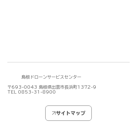
島根ドローンサービスセンター
〒693-0043 島根県出雲市長浜町1372-9
TEL 0853-31-8900