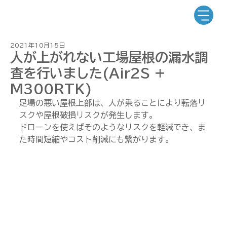
2021年10月15日
人が上がれない工場屋根の漏水調
査を行いました(Air2S +
M300RTK)
足場の悪い屋根上部は、人が乗ることにより転落リ
スクや屋根破損リスクが発生します。
ドローンを使えばそのようなリスクを軽減でき、ま
た時間短縮やコスト削減にも繋がります。