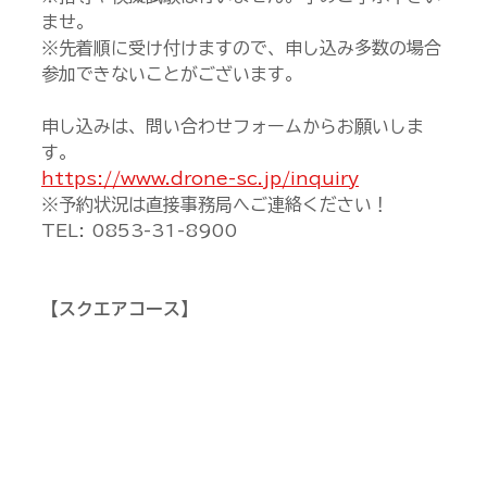
ませ。
※先着順に受け付けますので、申し込み多数の場合
参加できないことがございます。
申し込みは、問い合わせフォームからお願いしま
す。
https://www.drone-sc.jp/inquiry
※予約状況は直接事務局へご連絡ください！
TEL: 0853-31-8900
【スクエアコース】