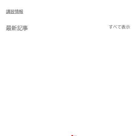
講習情報
すべて表示
最新記事