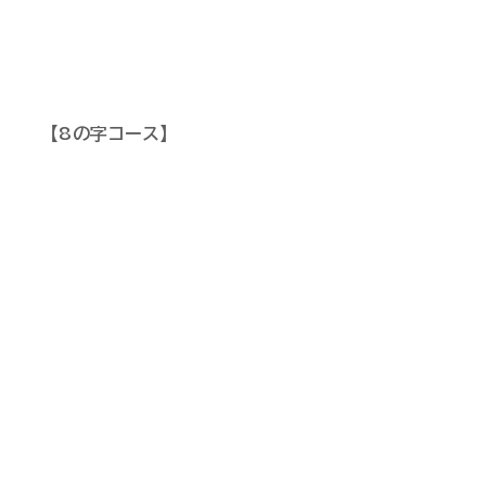
【8の字コース】