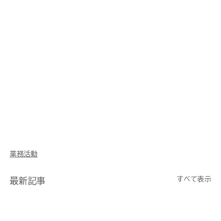
業務活動
すべて表示
最新記事