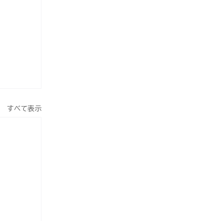
すべて表示