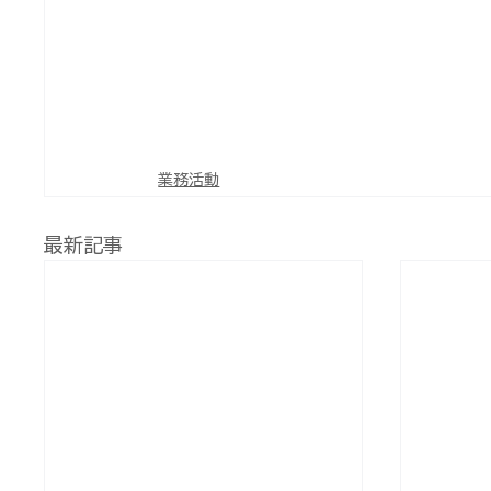
業務活動
最新記事