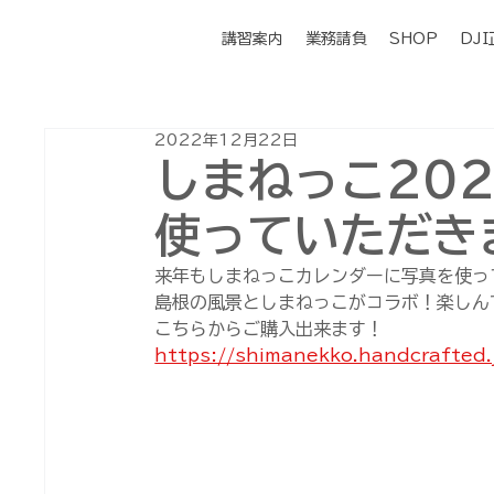
講習案内
業務請負
SHOP
DJ
2022年12月22日
しまねっこ20
使っていただき
来年もしまねっこカレンダーに写真を使っ
島根の風景としまねっこがコラボ！楽しん
こちらからご購入出来ます！
https://shimanekko.handcrafted.