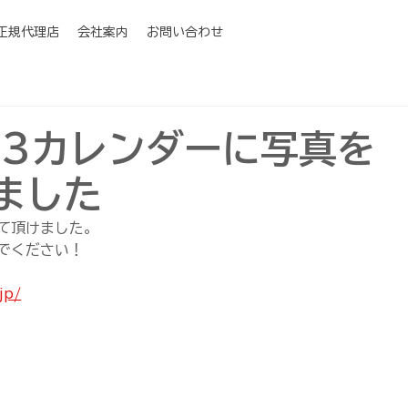
I正規代理店
会社案内
お問い合わせ
23カレンダーに写真を
ました
て頂けました。
でください！
jp/