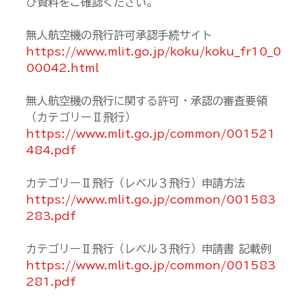
び資料をご確認ください。
無人航空機の飛行許可承認手続サイト
https://www.mlit.go.jp/koku/koku_fr10_0
00042.html
無人航空機の飛行に関する許可・承認の審査要領
（カテゴリーⅡ飛行）
https://www.mlit.go.jp/common/001521
484.pdf
カテゴリーⅡ飛行（レベル３飛行）申請方法
https://www.mlit.go.jp/common/001583
283.pdf
カテゴリーⅡ飛行（レベル３飛行）申請書 記載例
https://www.mlit.go.jp/common/001583
281.pdf