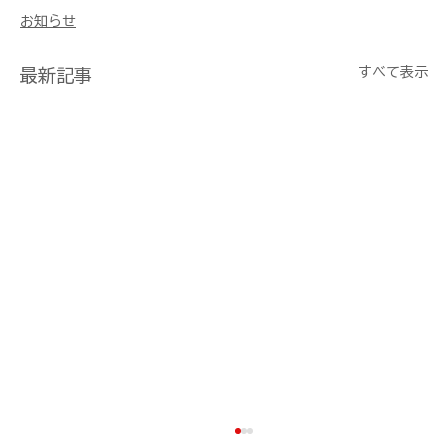
お知らせ
すべて表示
最新記事