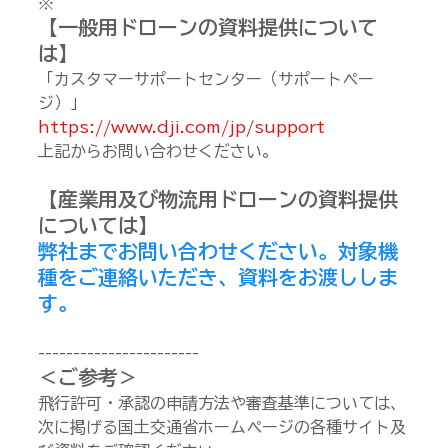
※
【一般用ドローンの資料提供について
は】
「カスタマーサポートセンター（サポートペー
ジ）」
https://www.dji.com/jp/support
上記からお問い合わせください。
【産業用及び物流用ドローンの資料提供
については】
弊社までお問い合わせください。対象機
種をご連絡いただき、資料をお渡ししま
す。
-----------------------
＜ご参考＞
飛行許可・承認の申請方法や審査基準については、
次に掲げる国土交通省ホームページの各種サイト及