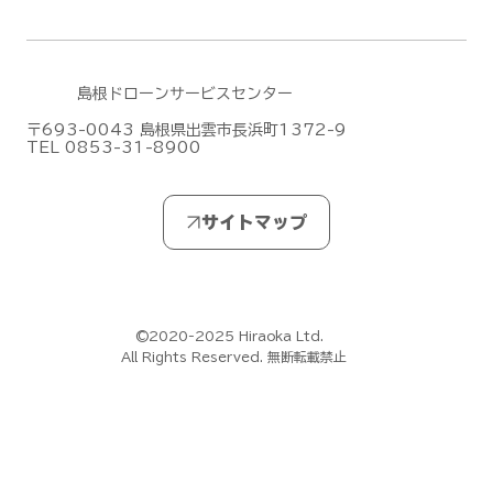
島根ドローンサービスセンター
〒693-0043 島根県出雲市長浜町1372-9
TEL 0853-31-8900
夏季休業（お盆休み）のお知らせ【島根
ドローンサービスセンター】
©2020-2025 Hiraoka Ltd.
All Rights Reserved. 無断転載禁止