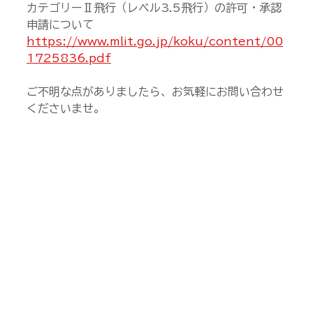
カテゴリーⅡ飛行（レベル3.5飛行）の許可・承認
申請について
https://www.mlit.go.jp/koku/content/00
1725836.pdf
ご不明な点がありましたら、お気軽にお問い合わせ
くださいませ。