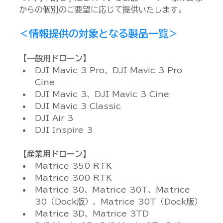
からの個別のご要望に応じて提供いたします。
＜情報提供の対象となる製品一覧＞
【一般用ドローン】
DJI Mavic 3 Pro、DJI Mavic 3 Pro 
Cine
DJI Mavic 3、DJI Mavic 3 Cine
DJI Mavic 3 Classic
DJI Air 3
DJI Inspire 3
【産業用ドローン】
Matrice 350 RTK
Matrice 300 RTK
Matrice 30、Matrice 30T、Matrice 
30（Dock版）、Matrice 30T（Dock版）
Matrice 3D、Matrice 3TD