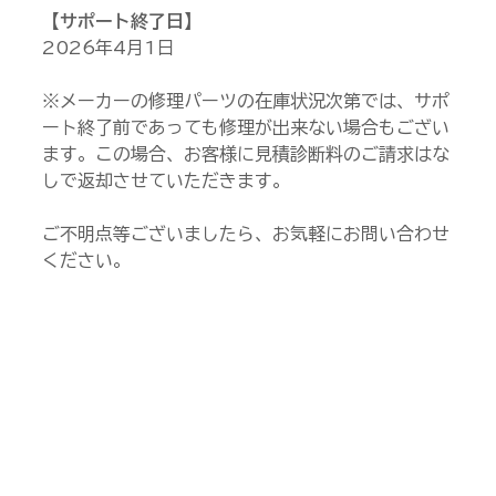
【サポート終了日】
2026年4月1日
※メーカーの修理パーツの在庫状況次第では、サポ
ート終了前であっても修理が出来ない場合もござい
ます。この場合、お客様に見積診断料のご請求はな
しで返却させていただきます。
ご不明点等ございましたら、お気軽にお問い合わせ
ください。