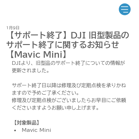
1月9日
【サポート終了】DJI 旧型製品の
サポート終了に関するお知らせ
【Mavic Mini】
DJIより、旧型品のサポート終了についての情報が
更新されました。
サポート終了日以降は修理及び定期点検を承りかね
ますので予めご了承ください。
修理及び定期点検がございましたらお早目にご依頼
くださいますようお願い申し上げます。
【対象製品】
Mavic Mini