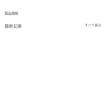
製品情報
すべて表示
最新記事