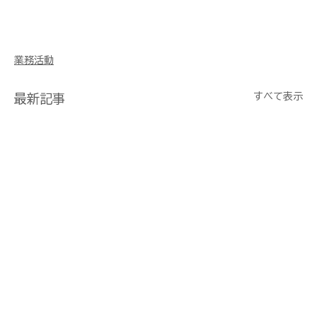
業務活動
すべて表示
最新記事