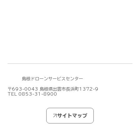
島根ドローンサービスセンター
〒693-0043 島根県出雲市長浜町1372-9
TEL 0853-31-8900