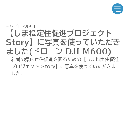
2021年12月4日
【しまね定住促進プロジェクト
Story】に写真を使っていただき
ました(ドローン DJI M600)
若者の県内定住促進を図るための【しまね定住促進
プロジェクト Story】に写真を使っていただきま
した。