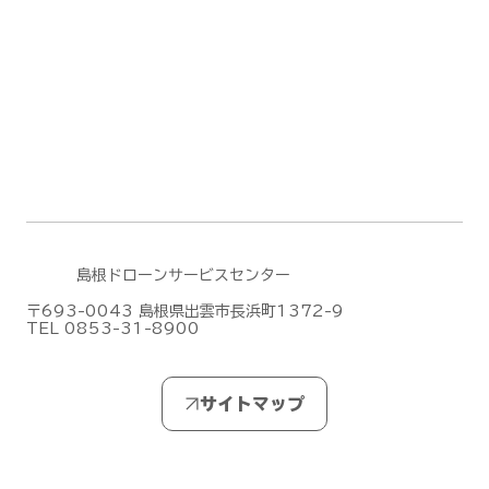
ドローンサービスセンター】
島根ドローンサービスセンター
〒693-0043 島根県出雲市長浜町1372-9
TEL 0853-31-8900