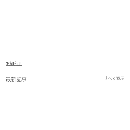
お知らせ
すべて表示
最新記事