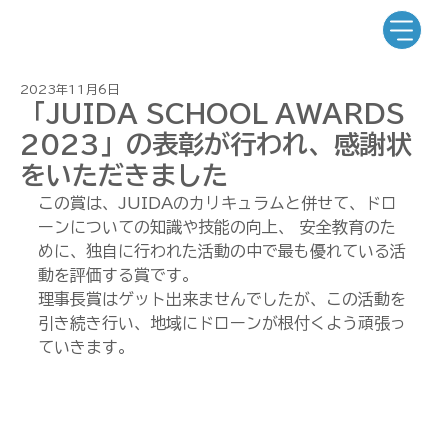
2023年11月6日
「JUIDA SCHOOL AWARDS
2023」の表彰が行われ、感謝状
をいただきました
この賞は、JUIDAのカリキュラムと併せて、ドロ
ーンについての知識や技能の向上、 安全教育のた
めに、独自に行われた活動の中で最も優れている活
動を評価する賞です。
理事長賞はゲット出来ませんでしたが、この活動を
引き続き行い、地域にドローンが根付くよう頑張っ
ていきます。